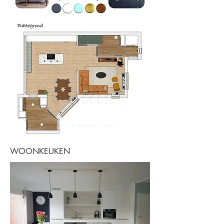
WOONKEUKEN