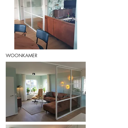
WOONKAMER