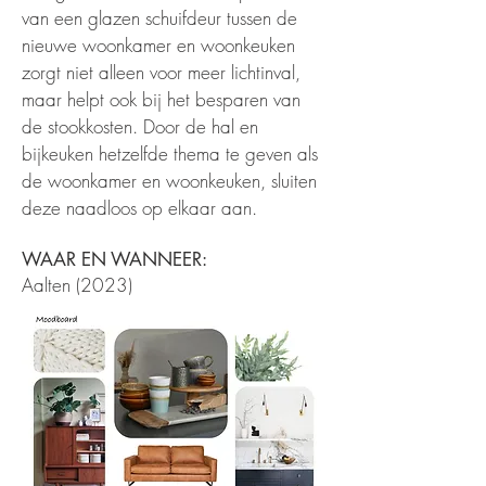
van een glazen schuifdeur tussen de
nieuwe woonkamer en woonkeuken
zorgt niet alleen voor meer lichtinval,
maar helpt ook bij het besparen van
de stookkosten. Door de hal en
bijkeuken hetzelfde thema te geven als
de woonkamer en woonkeuken, sluiten
deze naadloos op elkaar aan.
WAAR EN WANNEER:
Aalten (2023)