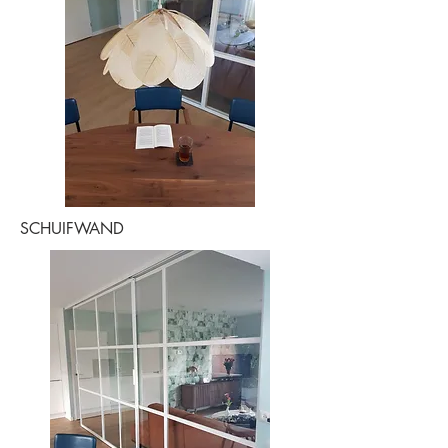
SCHUIFWAND