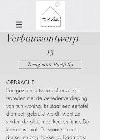
Verbouwontwerp
13
Terug naar Portfolio
OPDRACHT:
Een gezin met twee pubers is niet
tevreden met de benedenverdieping
van hun woning. Er staat een eettafel
die nooit gebruikt wordt, want ze
vinden de plek in de keuken fijner. De
keuken is smal. De woonkamer is
donker en oogt hokkerig. Daarnaast