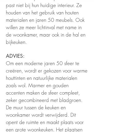
past niet bij hun huidige interieur. Ze
houden van het gebruik van houten
materialen en jaren 50 meubels. Ook
willen ze meer lichtinval met name in
de woonkamer, maar ook in de hal en
bijkeuken.
ADVIES:
Om een moderne jaren 50 sfeer te
creëren, wordt er gekozen voor warme
houttinten en natuurlijke materialen
zoals wol. Marmer en gouden
accenten maken de sfeer compleet,
zeker gecombineerd met bladgroen.
De muur tussen de keuken en
woonkamer wordt verwijderd. Dit
opent de ruimte en maakt plaats voor
een grote woonkeuken. Het plaatsen