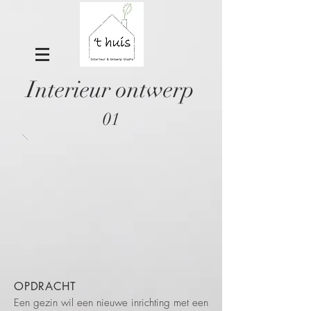
Interieur ontwerp
01
OPDRACHT
Een gezin wil een nieuwe inrichting met een